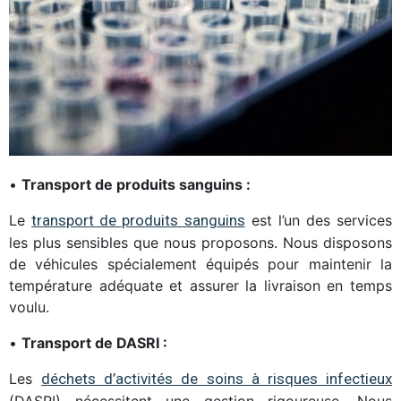
•
Transport de produits sanguins :
Le
transport de produits sanguins
est l’un des services
les plus sensibles que nous proposons. Nous disposons
de véhicules spécialement équipés pour maintenir la
température adéquate et assurer la livraison en temps
voulu.
•
Transport de DASRI :
Les
déchets d’activités de soins à risques infectieux