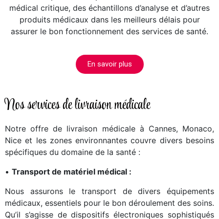
médical critique, des échantillons d’analyse et d’autres
produits médicaux dans les meilleurs délais pour
assurer le bon fonctionnement des services de santé.
En savoir plus
Nos services de livraison médicale
Notre offre de livraison médicale à Cannes, Monaco,
Nice et les zones environnantes couvre divers besoins
spécifiques du domaine de la santé :
•
Transport de matériel médical :
Nous assurons le transport de divers équipements
médicaux, essentiels pour le bon déroulement des soins.
Qu’il s’agisse de dispositifs électroniques sophistiqués