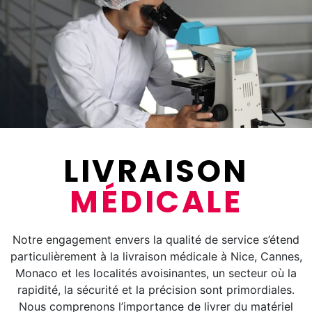
LIVRAISON
MÉDICALE
Notre engagement envers la qualité de service s’étend
particulièrement à la livraison médicale à Nice, Cannes,
Monaco et les localités avoisinantes, un secteur où la
rapidité, la sécurité et la précision sont primordiales.
Nous comprenons l’importance de livrer du matériel