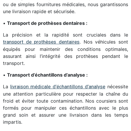
ou de simples fournitures médicales, nous garantissons
une livraison rapide et sécurisée.
•
Transport de prothèses dentaires :
La précision et la rapidité sont cruciales dans le
transport de prothèses dentaires
. Nos véhicules sont
équipés pour maintenir des conditions optimales,
assurant ainsi l’intégrité des prothèses pendant le
transport.
•
Transport d’échantillons d’analyse :
La
livraison médicale d’échantillons d’analyse
nécessite
une attention particulière pour respecter la chaîne du
froid et éviter toute contamination. Nos coursiers sont
formés pour manipuler ces échantillons avec le plus
grand soin et assurer une livraison dans les temps
impartis.