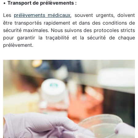
•
Transport de prélèvements :
Les
prélèvements médicaux
, souvent urgents, doivent
être transportés rapidement et dans des conditions de
sécurité maximales. Nous suivons des protocoles stricts
pour garantir la traçabilité et la sécurité de chaque
prélèvement.