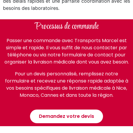
des délais rapides et une parfaite coordination avec les
besoins des laboratoires.
Processus de commande
Passer une commande avec Transports Marcel est
simple et rapide. Il vous suffit de nous contacter par
téléphone ou via notre formulaire de contact pour
organiser la livraison médicale dont vous avez besoin.
Pour un devis personnalisé, remplissez notre
formulaire et recevez une réponse rapide adaptée à
vos besoins spécifiques de livraison médicale à Nice,
Monaco, Cannes et dans toute la région.
Demandez votre devis