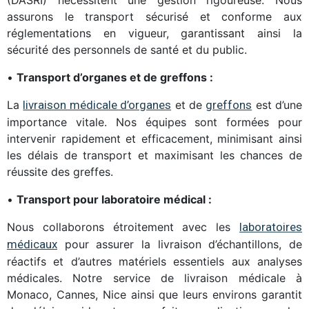
(DASRI) nécessitent une gestion rigoureuse. Nous
assurons le transport sécurisé et conforme aux
réglementations en vigueur, garantissant ainsi la
sécurité des personnels de santé et du public.
•
Transport d’organes et de greffons :
La
livraison médicale d’organes
et de
greffons
est d’une
importance vitale. Nos équipes sont formées pour
intervenir rapidement et efficacement, minimisant ainsi
les délais de transport et maximisant les chances de
réussite des greffes.
•
Transport pour laboratoire médical :
Nous collaborons étroitement avec les
laboratoires
médicaux
pour assurer la livraison d’échantillons, de
réactifs et d’autres matériels essentiels aux analyses
médicales. Notre service de livraison médicale à
Monaco, Cannes, Nice ainsi que leurs environs garantit