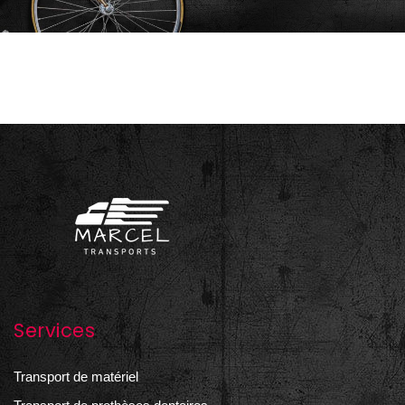
Services
Transport de matériel