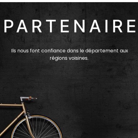
PARTENAIR
Ils nous font confiance dans le département aux
régions voisines.